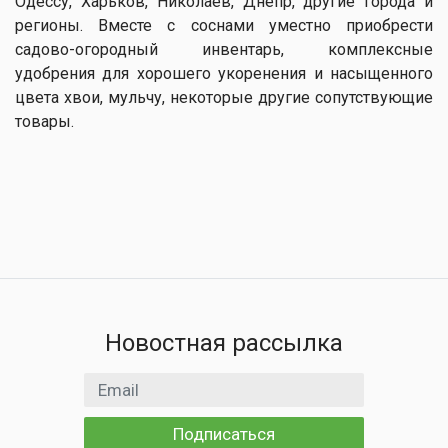
Одессу, Харьков, Николаев, Днепр, другие города и
регионы. Вместе с соснами уместно приобрести
садово-огородный инвентарь, комплексные
удобрения для хорошего укоренения и насыщенного
цвета хвои, мульчу, некоторые другие сопутствующие
товары.
Новостная рассылка
Email адрес
Подписаться