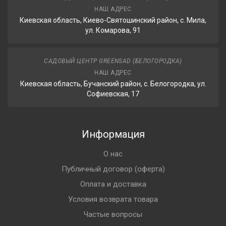
НАШ АДРЕС
Киевская область, Киево-Святошинский район, с. Мила,
ул. Комарова, 91
САДОВЫЙ ЦЕНТР GREENSAD (БЕЛОГОРОДКА)
НАШ АДРЕС
Киевская область, Бучанский район, с. Белогородка, ул.
Софиевская, 17
Информация
О нас
Публичный договор (оферта)
Оплата и доставка
Условия возврата товара
Частые вопросы