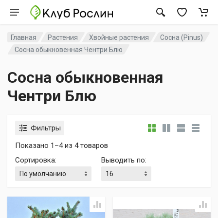
Главная
Растения
Хвойные растения
Сосна (Pinus)
Сосна обыкновенная Чентри Блю
Сосна обыкновенная
Чентри Блю
Фильтры
Показано 1–4 из 4 товаров
Сортировка
:
Выводить по
: