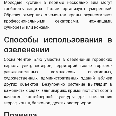
Молодые кустики в первые несколько зим могут
требовать защиты. Полив организуют умеренный.
Обрезку отмерших элементов кроны осуществляют
профессиональными секаторами, ножницами,
сучкорезы или ножами.
Способы использования в
озеленении
Сосна Чентри Блю уместна в озеленении городских
парков, улиц, скверов, территорий возле торгово-
развлекательных комплексов, спортивных,
художественных, административных зданий, вблизи
других объектов. Безупречно растение выглядит в
каменистых садах, альпинариях, применяют этот сорт в
качестве контейнерной культуры для озеленения
террас, крыш, балконов, других экстерьеров.
Правила