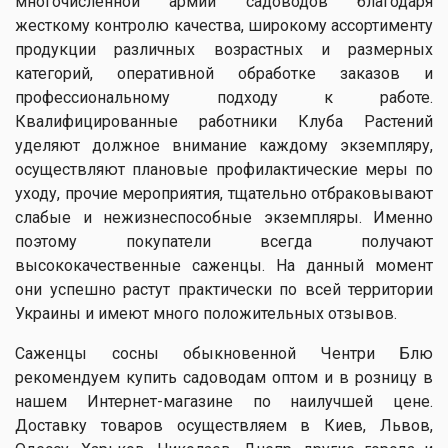
многочисленной армии садоводов благодаря
жесткому контролю качества, широкому ассортименту
продукции различных возрастных и размерных
категорий, оперативной обработке заказов и
профессиональному подходу к работе.
Квалифицированные работники Клуба Растений
уделяют должное внимание каждому экземпляру,
осуществляют плановые профилактические меры по
уходу, прочие мероприятия, тщательно отбраковывают
слабые и нежизнеспособные экземпляры. Именно
поэтому покупатели всегда получают
высококачественные саженцы. На данный момент
они успешно растут практически по всей территории
Украины и имеют много положительных отзывов.
Саженцы сосны обыкновенной Чентри Блю
рекомендуем купить садоводам оптом и в розницу в
нашем Интернет-магазине по наилучшей цене.
Доставку товаров осуществляем в Киев, Львов,