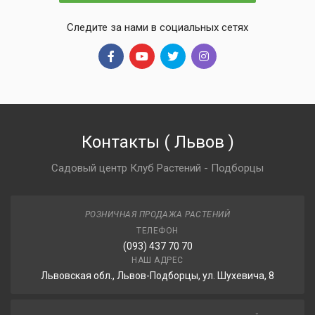
Следите за нами в социальных сетях
Контакты
(
Львов
)
Садовый центр Клуб Растений - Подборцы
РОЗНИЧНАЯ ПРОДАЖА РАСТЕНИЙ
ТЕЛЕФОН
(093) 437 70 70
НАШ АДРЕС
Львовская обл., Львов-Подборцы, ул. Шухевича, 8