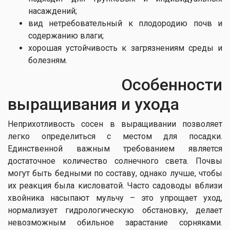
насаждений;
вид нетребовательный к плодородию почв и
содержанию влаги;
хорошая устойчивость к загрязнениям среды и
болезням.
Особенности
выращивания и ухода
Неприхотливость сосен в выращивании позволяет
легко определиться с местом для посадки.
Единственной важным требованием является
достаточное количество солнечного света. Почвы
могут быть бедными по составу, однако лучше, чтобы
их реакция была кисловатой. Часто садоводы вблизи
хвойника насыпают мульчу – это упрощает уход,
нормализует гидрологическую обстановку, делает
невозможным обильное зарастание сорняками.