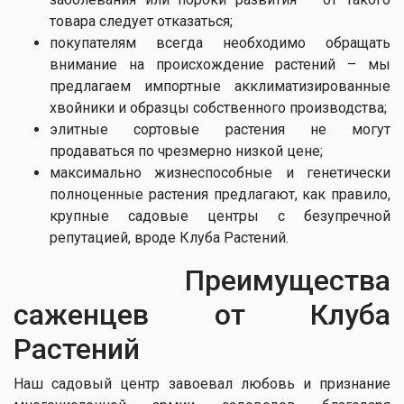
товара следует отказаться;
покупателям всегда необходимо обращать
внимание на происхождение растений – мы
предлагаем импортные акклиматизированные
хвойники и образцы собственного производства;
элитные сортовые растения не могут
продаваться по чрезмерно низкой цене;
максимально жизнеспособные и генетически
полноценные растения предлагают, как правило,
крупные садовые центры с безупречной
репутацией, вроде Клуба Растений.
Преимущества
саженцев от Клуба
Растений
Наш садовый центр завоевал любовь и признание