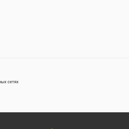
ных сетях