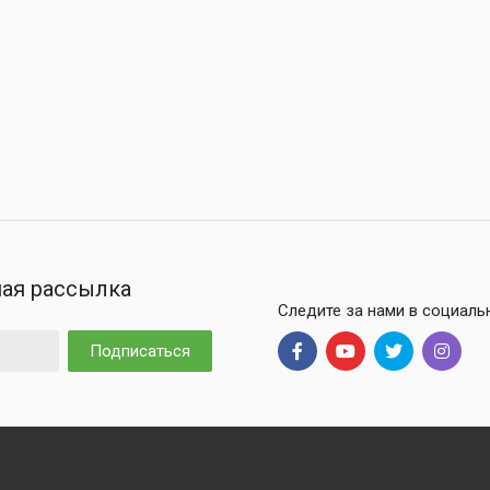
ая рассылка
Следите за нами в социаль
Подписаться