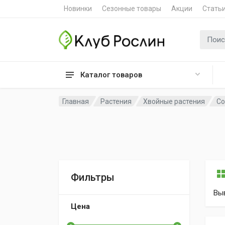
Новинки
Сезонные товары
Акции
Стать
Поиск 
Каталог товаров
Главная
Растения
Хвойные растения
Со
Фильтры
Вы
Цена