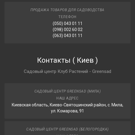
ПРОДАЖА ТОВАРОВ ДЛЯ САДОВОДСТВА
ТЕЛЕФОН
(050) 043 01 11
(098) 002 60 02
(063) 043 01 11
Контакты
(
Киев
)
Садовый центр Клуб Растений - Greensad
САДОВЫЙ ЦЕНТР GREENSAD (МИЛА)
НАШ АДРЕС
Киевская область, Киево-Святошинский район, с. Мила,
ул. Комарова, 91
САДОВЫЙ ЦЕНТР GREENSAD (БЕЛОГОРОДКА)