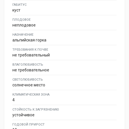
ГАБИТУС
куст
ПЛОДОВОЕ
неплодовое
НАЗНАЧЕНИЕ
альпийская горка
ТРЕБОВАНИЯ К ПОЧВЕ
не требовательный
ВЛАГОЛЮБИВОСТЬ
не требовательное
СВЕТОЛЮБИВОСТЬ
солнечное место
КЛИМАТИЧЕСКАЯ ЗОНА
4
СТОЙКОСТЬ К ЗАГРЯЗНЕНИЮ
устойчивое
ГОДОВОЙ ПРИРОСТ