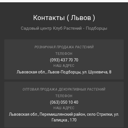
Контакты
(
Львов
)
Садовый центр Клуб Растений - Подборцы
РОЗНИЧНАЯ ПРОДАЖА РАСТЕНИЙ
ТЕЛЕФОН
(093) 437 70 70
НАШ АДРЕС
Львовская обл., Львов-Подборцы, ул. Шухевича, 8
ОПТОВАЯ ПРОДАЖА ДЕКОРАТИВНЫХ РАСТЕНИЙ
ТЕЛЕФОН
(063) 050 10 40
НАШ АДРЕС
Львовская обл., Перемишлянский район, село Стрилки, ул.
Галицка , 170