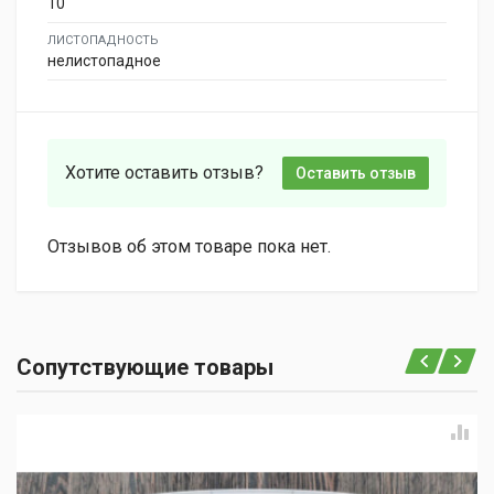
10
ЛИСТОПАДНОСТЬ
нелистопадное
Хотите оставить отзыв?
Оставить отзыв
Отзывов об этом товаре пока нет.
Сопутствующие товары