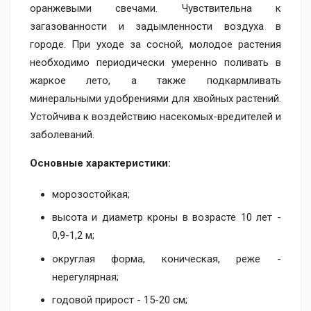
оранжевыми свечами. Чувствительна к
загазованности и задымленности воздуха в
городе. При уходе за сосной, молодое растения
необходимо периодически умеренно поливать в
жаркое лето, а также подкармливать
минеральными удобрениями для хвойных растений.
Устойчива к воздействию насекомых-вредителей и
заболеваний.
Основные характеристики:
морозостойкая;
высота и диаметр кроны в возрасте 10 лет -
0,9-1,2 м;
округлая форма, коническая, реже -
нерегулярная;
годовой прирост - 15-20 см;