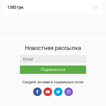
1385
грн.
Новостная рассылка
Email адрес
Подписаться
Следите за нами в социальных сетях