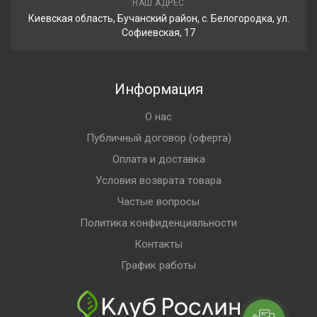
НАШ АДРЕС
Киевская область, Бучанский район, с. Белогородка, ул.
Софиевская, 17
Информация
О нас
Публичный договор (оферта)
Оплата и доставка
Условия возврата товара
Частые вопросы
Политика конфиденциальности
Контакты
График работы