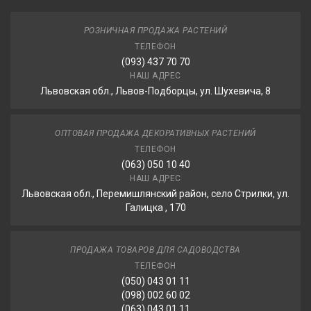
РОЗНИЧНАЯ ПРОДАЖА РАСТЕНИЙ
ТЕЛЕФОН
(093) 437 70 70
НАШ АДРЕС
Львовская обл., Львов-Подборцы, ул. Шухевича, 8
ОПТОВАЯ ПРОДАЖА ДЕКОРАТИВНЫХ РАСТЕНИЙ
ТЕЛЕФОН
(063) 050 10 40
НАШ АДРЕС
Львовская обл., Перемишлянский район, село Стрилки, ул.
Галицка , 170
ПРОДАЖА ТОВАРОВ ДЛЯ САДОВОДСТВА
ТЕЛЕФОН
(050) 043 01 11
(098) 002 60 02
(063) 043 01 11