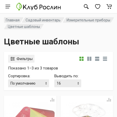
Главная
Садовый инвентарь
Измерительные приборы
Цветные шаблоны
Цветные шаблоны
Фильтры
Показано 1–3 из 3 товаров
Сортировка
:
Выводить по
: