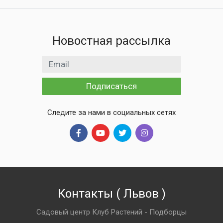
Новостная рассылка
Email адрес
Подписаться
Следите за нами в социальных сетях
Контакты
(
Львов
)
Садовый центр Клуб Растений - Подборцы