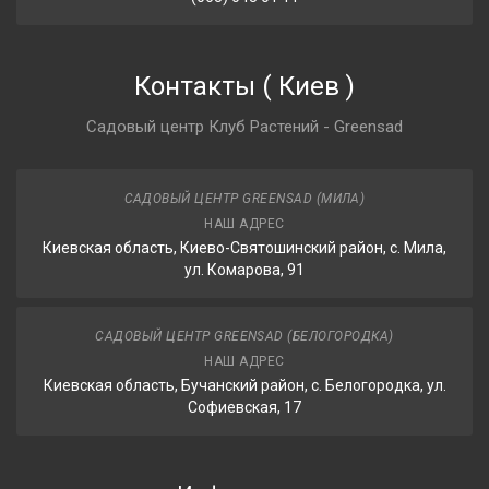
Контакты
(
Киев
)
Садовый центр Клуб Растений - Greensad
САДОВЫЙ ЦЕНТР GREENSAD (МИЛА)
НАШ АДРЕС
Киевская область, Киево-Святошинский район, с. Мила,
ул. Комарова, 91
САДОВЫЙ ЦЕНТР GREENSAD (БЕЛОГОРОДКА)
НАШ АДРЕС
Киевская область, Бучанский район, с. Белогородка, ул.
Софиевская, 17