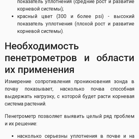
показатель уплотнения (средние рост и развитие
корневой системы);
красный цвет (300 и более psi) - высокий
показатель уплотнения (плохой рост и развитие
корневой системы).
Необходимость
пенетрометров и области
их применения
Измерение сопротивления проникновения зонда в
почву показывает, насколько почва способная
выдержать нагрузку, с которой будет расти корневая
система растений.
Пенетрометр позволяет выявить целый ряд проблем
и их решение:
насколько серьезны уплотнения в почве и на