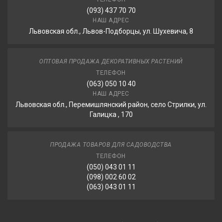
(093) 437 70 70
НАШ АДРЕС
Львовская обл., Львов-Подборцы, ул. Шухевича, 8
ОПТОВАЯ ПРОДАЖА ДЕКОРАТИВНЫХ РАСТЕНИЙ
ТЕЛЕФОН
(063) 050 10 40
НАШ АДРЕС
Львовская обл., Перемишлянский район, село Стрилки, ул.
Галицка , 170
ПРОДАЖА ТОВАРОВ ДЛЯ САДОВОДСТВА
ТЕЛЕФОН
(050) 043 01 11
(098) 002 60 02
(063) 043 01 11