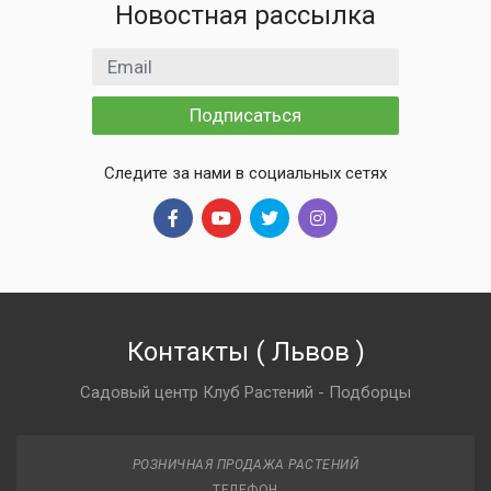
Новостная рассылка
Email адрес
Подписаться
Следите за нами в социальных сетях
Контакты
(
Львов
)
Садовый центр Клуб Растений - Подборцы
РОЗНИЧНАЯ ПРОДАЖА РАСТЕНИЙ
ТЕЛЕФОН