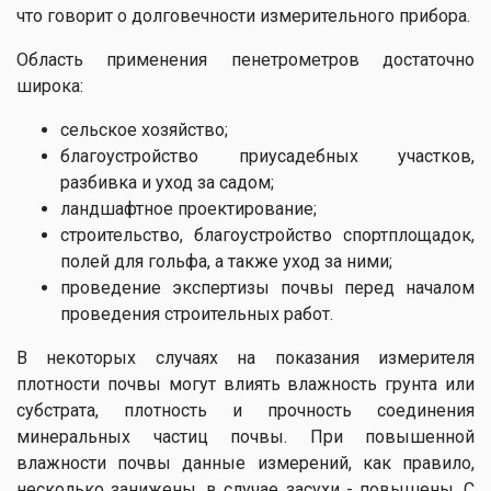
что говорит о долговечности измерительного прибора.
Область применения пенетрометров достаточно
широка:
сельское хозяйство;
благоустройство приусадебных участков,
разбивка и уход за садом;
ландшафтное проектирование;
строительство, благоустройство спортплощадок,
полей для гольфа, а также уход за ними;
проведение экспертизы почвы перед началом
проведения строительных работ.
В некоторых случаях на показания измерителя
плотности почвы могут влиять влажность грунта или
субстрата, плотность и прочность соединения
минеральных частиц почвы. При повышенной
влажности почвы данные измерений, как правило,
несколько занижены, в случае засухи - повышены. С