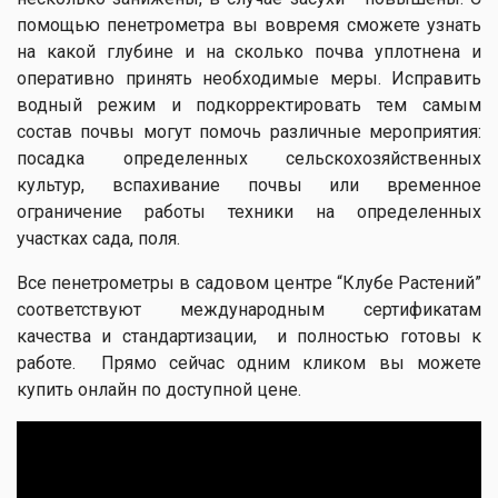
помощью пенетрометра вы вовремя сможете узнать
на какой глубине и на сколько почва уплотнена и
оперативно принять необходимые меры. Исправить
водный режим и подкорректировать тем самым
состав почвы могут помочь различные мероприятия:
посадка определенных сельскохозяйственных
культур, вспахивание почвы или временное
ограничение работы техники на определенных
участках сада, поля.
Все пенетрометры в садовом центре “Клубе Растений”
соответствуют международным сертификатам
качества и стандартизации, и полностью готовы к
работе. Прямо сейчас одним кликом вы можете
купить онлайн по доступной цене.