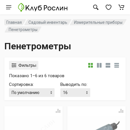
Главная
Садовый инвентарь
Измерительные приборы
Пенетрометры
Пенетрометры
Фильтры
Показано 1–6 из 6 товаров
Сортировка
:
Выводить по
: