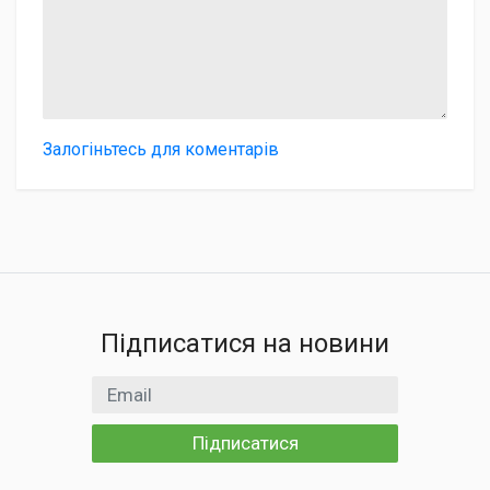
Залогіньтесь для коментарів
Підписатися на новини
Email
Підписатися