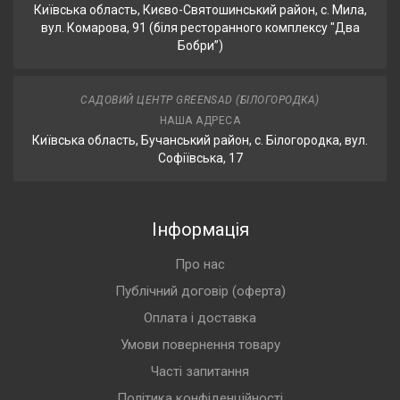
Київська область, Києво-Святошинський район, с. Мила,
вул. Комарова, 91 (біля ресторанного комплексу "Два
Бобри”)
САДОВИЙ ЦЕНТР GREENSAD (БІЛОГОРОДКА)
НАША АДРЕСА
Київська область, Бучанський район, с. Білогородка, вул.
Софіївська, 17
Інформація
Про нас
Публічний договір (оферта)
Оплата і доставка
Умови повернення товару
Часті запитання
Політика конфіденційності