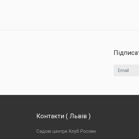
Підписа
Email
Контакти
(
Львів
)
Садові центри Клуб Рослин