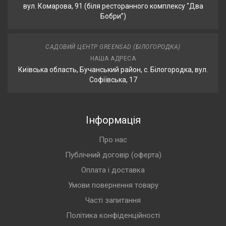
вул. Комарова, 91 (біля ресторанного комплексу "Два
Бобри”)
САДОВИЙ ЦЕНТР GREENSAD (БІЛОГОРОДКА)
НАША АДРЕСА
Київська область, Бучанський район, с. Білогородка, вул.
Софіївська, 17
Інформація
Про нас
Публічний договір (оферта)
Оплата і доставка
Умови повернення товару
Часті запитання
Політика конфіденційності