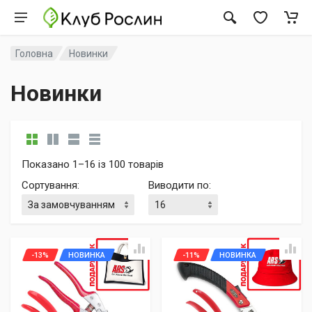
Головна
Новинки
Новинки
Показано 1–16 із 100 товарів
Сортування
:
Виводити по
:
-13%
НОВИНКА
-11%
НОВИНКА