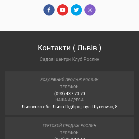
Контакти
(
Львів
)
Садові центри Клуб Рослин
РОЗДРІБНИЙ ПРОДАЖ РОСЛИН
ТЕЛЕФОН
(093) 437 70 70
НАША АДРЕСА
Львівська обл. Львів-Підбірці, вул. Шухевича, 8
ГУРТОВИЙ ПРОДАЖ РОСЛИН
ТЕЛЕФОН