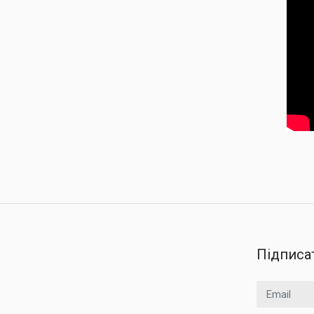
Підписа
Email