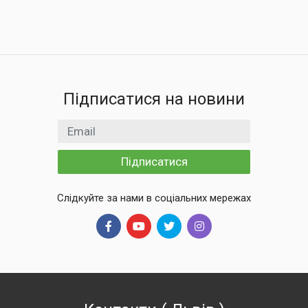
Підписатися на новини
Email
Підписатися
Слідкуйте за нами в соціальних мережах