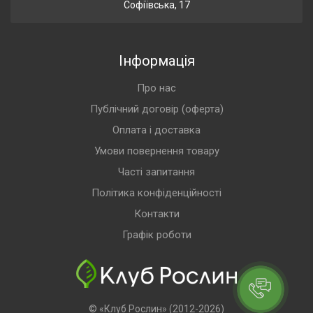
Софіївська, 17
Інформація
Про нас
Публічний договір (оферта)
Оплата і доставка
Умови повернення товару
Часті запитання
Політика конфіденційності
Контакти
Графік роботи
© «Клуб Рослин» (2012-2026)