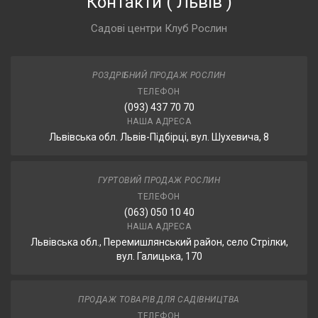
Контакти
(
Львів
)
Садові центри Клуб Рослин
РОЗДРІБНИЙ ПРОДАЖ РОСЛИН
ТЕЛЕФОН
(093) 437 70 70
НАША АДРЕСА
Львівська обл. Львів-Підбірці, вул. Шухевича, 8
ГУРТОВИЙ ПРОДАЖ РОСЛИН
ТЕЛЕФОН
(063) 050 10 40
НАША АДРЕСА
Львівська обл., Перемишлянський район, село Стрілки,
вул. Галицька, 170
ПРОДАЖ ТОВАРІВ ДЛЯ САДІВНИЦТВА
ТЕЛЕФОН