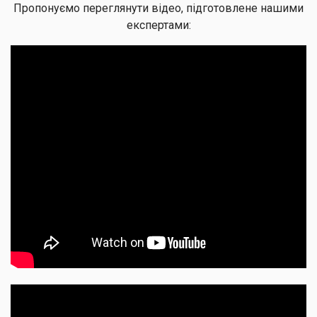
Пропонуємо переглянути відео, підготовлене нашими
експертами: