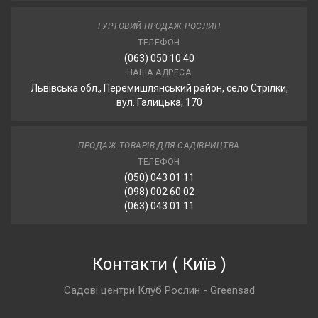
ГУРТОВИЙ ПРОДАЖ РОСЛИН
ТЕЛЕФОН
(063) 050 10 40
НАША АДРЕСА
Львівська обл., Перемишлянський район, село Стрілки,
вул. Галицька, 170
ПРОДАЖ ТОВАРІВ ДЛЯ САДІВНИЦТВА
ТЕЛЕФОН
(050) 043 01 11
(098) 002 60 02
(063) 043 01 11
Контакти
(
Київ
)
Садові центри Клуб Рослин - Greensad