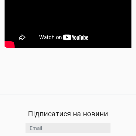
Підписатися на новини
Email