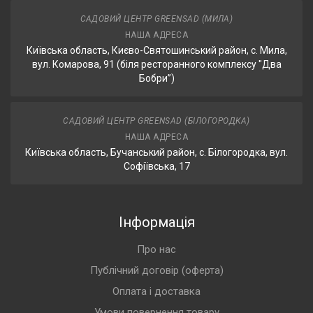
САДОВИЙ ЦЕНТР GREENSAD (МИЛА)
НАША АДРЕСА
Київська область, Києво-Святошинський район, с. Мила,
вул. Комарова, 91 (біля ресторанного комплексу "Два
Бобри”)
САДОВИЙ ЦЕНТР GREENSAD (БІЛОГОРОДКА)
НАША АДРЕСА
Київська область, Бучанський район, с. Білогородка, вул.
Софіївська, 17
Інформація
Про нас
Публічний договір (оферта)
Оплата і доставка
Умови повернення товару