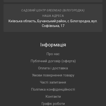
САДОВИЙ ЦЕНТР GREENSAD (БІЛОГОРОДКА)
НАША АДРЕСА
Київська область, Бучанський район, с. Білогородка, вул.
Софіївська, 17
Інформація
Про нас
Публічний договір (оферта)
Оплата і доставка
Умови повернення товару
Часті запитання
Політика конфіденційності
Контакти
Графік роботи