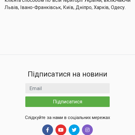
клієнта способом по всій території України, включаючи
Львів, Івано-Франківськ, Київ, Дніпро, Харків, Одесу.
Підписатися на новини
Email
Підписатися
Слідкуйте за нами в соціальних мережах