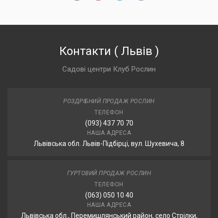
Контакти
(
Львів
)
Садові центри Клуб Рослин
РОЗДРІБНИЙ ПРОДАЖ РОСЛИН
ТЕЛЕФОН
(093) 437 70 70
НАША АДРЕСА
Львівська обл. Львів-Підбірці, вул. Шухевича, 8
ГУРТОВИЙ ПРОДАЖ РОСЛИН
ТЕЛЕФОН
(063) 050 10 40
НАША АДРЕСА
Львівська обл., Перемишлянський район, село Стрілки,