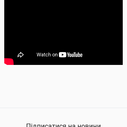
Підписатися на новини