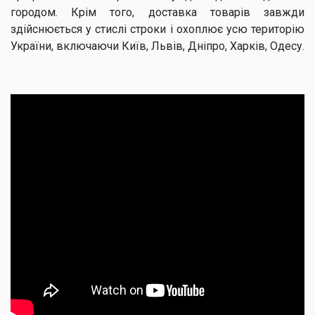
городом. Крім того, доставка товарів завжди
здійснюється у стислі строки і охоплює усю територію
України, включаючи Київ, Львів, Дніпро, Харків, Одесу.