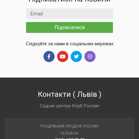
Email
Підписатися
Слідкуйте за нами в соціальних мережах
Контакти
(
Львів
)
Садові центри Клуб Рослин
РОЗДРІБНИЙ ПРОДАЖ РОСЛИН
ТЕЛЕФОН