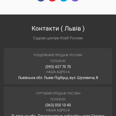
Контакти
(
Львів
)
Садові центри Клуб Рослин
РОЗДРІБНИЙ ПРОДАЖ РОСЛИН
ТЕЛЕФОН
(093) 437 70 70
НАША АДРЕСА
Львівська обл. Львів-Підбірці, вул. Шухевича, 8
ГУРТОВИЙ ПРОДАЖ РОСЛИН
ТЕЛЕФОН
(063) 050 10 40
НАША АДРЕСА