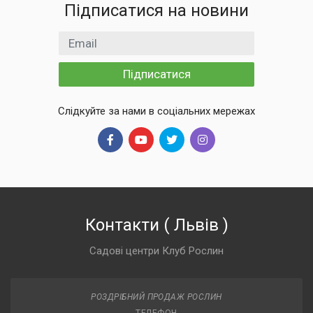
Підписатися на новини
Email
Підписатися
Слідкуйте за нами в соціальних мережах
Контакти
(
Львів
)
Садові центри Клуб Рослин
РОЗДРІБНИЙ ПРОДАЖ РОСЛИН