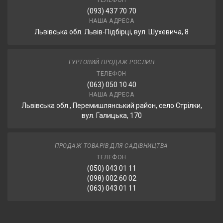
ТЕЛЕФОН
(093) 437 70 70
НАША АДРЕСА
Львівська обл. Львів-Підбірці, вул. Шухевича, 8
ГУРТОВИЙ ПРОДАЖ РОСЛИН
ТЕЛЕФОН
(063) 050 10 40
НАША АДРЕСА
Львівська обл., Перемишлянський район, село Стрілки,
вул. Галицька, 170
ПРОДАЖ ТОВАРІВ ДЛЯ САДІВНИЦТВА
ТЕЛЕФОН
(050) 043 01 11
(098) 002 60 02
(063) 043 01 11