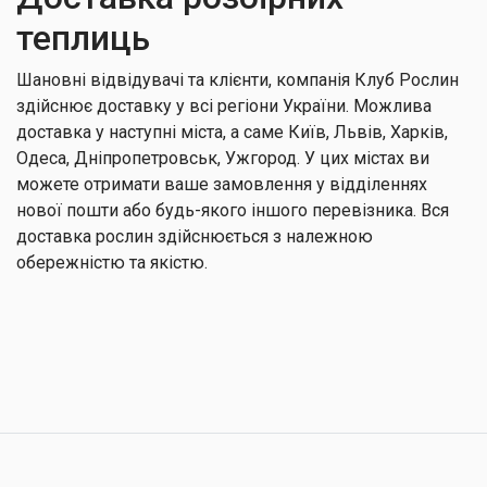
теплиць
Шановні відвідувачі та клієнти, компанія Клуб Рослин
здійснює доставку у всі регіони України. Можлива
доставка у наступні міста, а саме Київ, Львів, Харків,
Одеса, Дніпропетровськ, Ужгород. У цих містах ви
можете отримати ваше замовлення у відділеннях
нової пошти або будь-якого іншого перевізника. Вся
доставка рослин здійснюється з належною
обережністю та якістю.