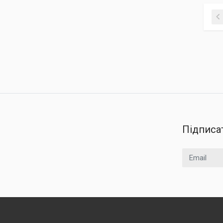
Підписа
Email