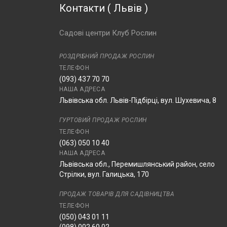
Контакти
(
Львів
)
Садові центри Клуб Рослин
РОЗДРІБНИЙ ПРОДАЖ РОСЛИН
ТЕЛЕФОН
(093) 437 70 70
НАША АДРЕСА
Львівська обл. Львів-Підбірці, вул. Шухевича, 8
ГУРТОВИЙ ПРОДАЖ РОСЛИН
ТЕЛЕФОН
(063) 050 10 40
НАША АДРЕСА
Львівська обл., Перемишлянський район, село
Стрілки, вул. Галицька, 170
ПРОДАЖ ТОВАРІВ ДЛЯ САДІВНИЦТВА
ТЕЛЕФОН
(050) 043 01 11