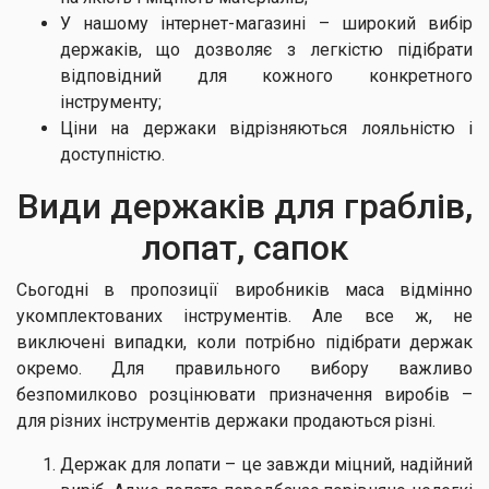
У нашому інтернет-магазині – широкий вибір
держаків, що дозволяє з легкістю підібрати
відповідний для кожного конкретного
інструменту;
Ціни на держаки відрізняються лояльністю і
доступністю.
Види держаків для граблів,
лопат, сапок
Сьогодні в пропозиції виробників маса відмінно
укомплектованих інструментів. Але все ж, не
виключені випадки, коли потрібно підібрати держак
окремо. Для правильного вибору важливо
безпомилково розцінювати призначення виробів –
для різних інструментів держаки продаються різні.
Держак для лопати – це завжди міцний, надійний