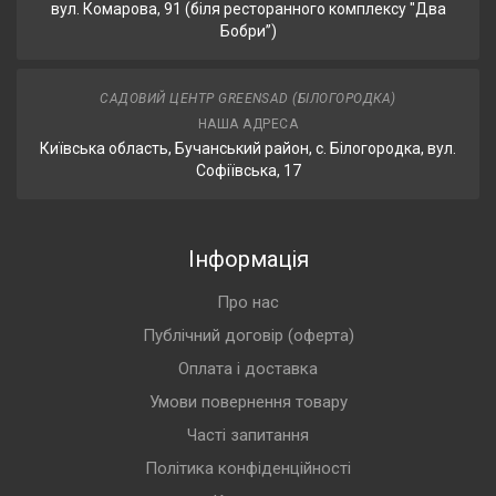
вул. Комарова, 91 (біля ресторанного комплексу "Два
Бобри”)
САДОВИЙ ЦЕНТР GREENSAD (БІЛОГОРОДКА)
НАША АДРЕСА
Київська область, Бучанський район, с. Білогородка, вул.
Софіївська, 17
Інформація
Про нас
Публічний договір (оферта)
Оплата і доставка
Умови повернення товару
Часті запитання
Політика конфіденційності