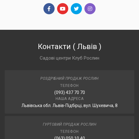
Контакти
(
Львів
)
Садові центри Клуб Рослин
РОЗДРІБНИЙ ПРОДАЖ РОСЛИН
ТЕЛЕФОН
(093) 437 70 70
НАША АДРЕСА
Львівська обл. Львів-Підбірці, вул. Шухевича, 8
ГУРТОВИЙ ПРОДАЖ РОСЛИН
ТЕЛЕФОН
(063) 050 10 40