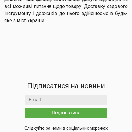
всі можливі питання щодо товару. Доставку садового
інструменту і держаків до нього здійснюємо в будь-
яке з міст України.
Підписатися на новини
Email
Підписатися
Слідкуйте за нами в соціальних мережах