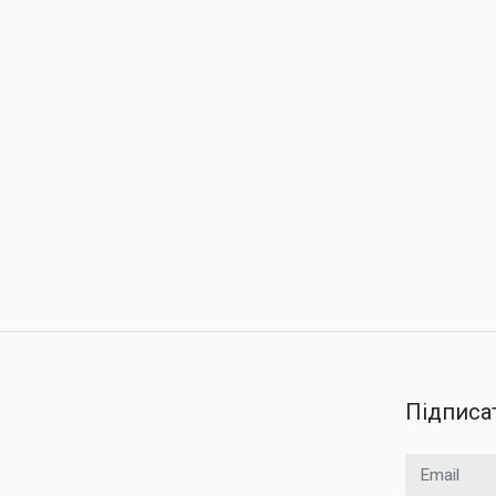
Підписа
Email