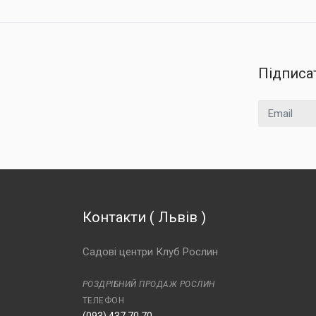
Підписа
Email
Контакти
(
Львів
)
Садові центри Клуб Рослин
РОЗДРІБНИЙ ПРОДАЖ РОСЛИН
ТЕЛЕФОН