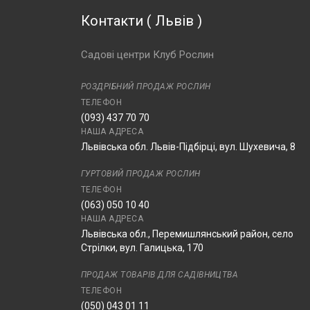
Контакти
(
Львів
)
Садові центри Клуб Рослин
РОЗДРІБНИЙ ПРОДАЖ РОСЛИН
ТЕЛЕФОН
(093) 437 70 70
НАША АДРЕСА
Львівська обл. Львів-Підбірці, вул. Шухевича, 8
ГУРТОВИЙ ПРОДАЖ РОСЛИН
ТЕЛЕФОН
(063) 050 10 40
НАША АДРЕСА
Львівська обл., Перемишлянський район, село
Стрілки, вул. Галицька, 170
ПРОДАЖ ТОВАРІВ ДЛЯ САДІВНИЦТВА
ТЕЛЕФОН
(050) 043 01 11