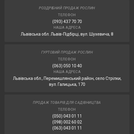
РОЗДРІБНИЙ ПРОДАЖ РОСЛИН
ТЕЛЕФОН
(093) 437 70 70
НАША АДРЕСА
Львівська обл. Львів-Підбірці, вул. Шухевича, 8
ГУРТОВИЙ ПРОДАЖ РОСЛИН
ТЕЛЕФОН
(063) 050 10 40
НАША АДРЕСА
Львівська обл., Перемишлянський район, село Стрілки,
вул. Галицька, 170
ПРОДАЖ ТОВАРІВ ДЛЯ САДІВНИЦТВА
ТЕЛЕФОН
(050) 043 01 11
(098) 002 60 02
(063) 043 01 11