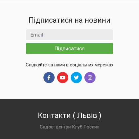
Підписатися на новини
Email
Підписатися
Слідкуйте за нами в соціальних мережах
Контакти
(
Львів
)
Садові центри Клуб Рослин