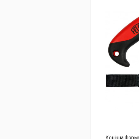
Конічна форма