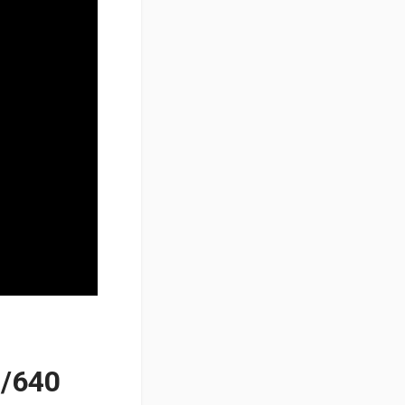
0/640