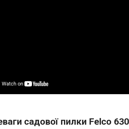
ваги садової пилки Felco 63