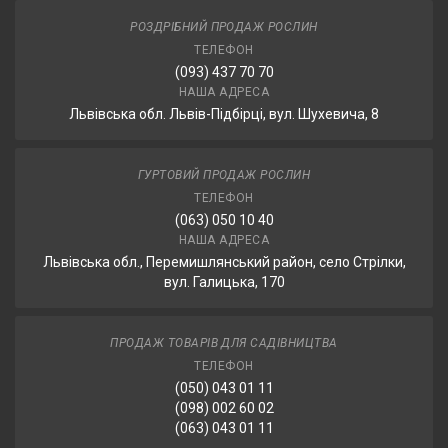
РОЗДРІБНИЙ ПРОДАЖ РОСЛИН
ТЕЛЕФОН
(093) 437 70 70
НАША АДРЕСА
Львівська обл. Львів-Підбірці, вул. Шухевича, 8
ГУРТОВИЙ ПРОДАЖ РОСЛИН
ТЕЛЕФОН
(063) 050 10 40
НАША АДРЕСА
Львівська обл., Перемишлянський район, село Стрілки,
вул. Галицька, 170
ПРОДАЖ ТОВАРІВ ДЛЯ САДІВНИЦТВА
ТЕЛЕФОН
(050) 043 01 11
(098) 002 60 02
(063) 043 01 11