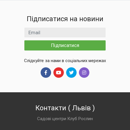
Підписатися на новини
Email
Підписатися
Слідкуйте за нами в соціальних мережах
Контакти
(
Львів
)
Садові центри Клуб Рослин