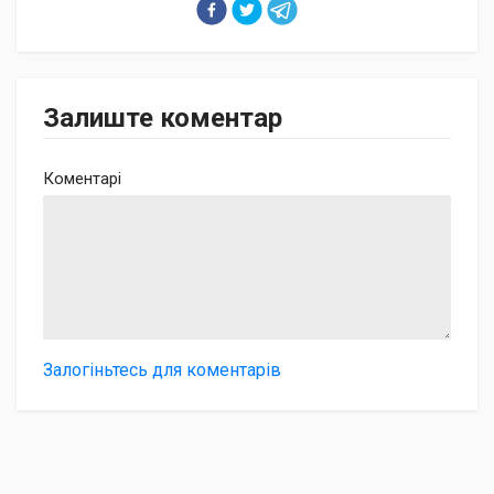
Залиште коментар
Коментарі
Залогіньтесь для коментарів