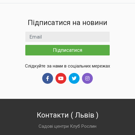
Підписатися на новини
Email
Підписатися
Слідкуйте за нами в соціальних мережах
Контакти
(
Львів
)
Садові центри Клуб Рослин