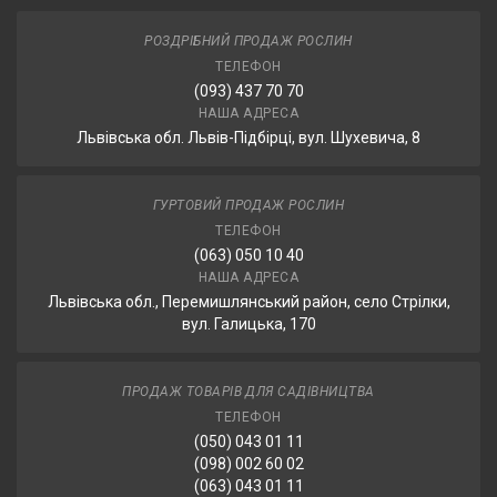
РОЗДРІБНИЙ ПРОДАЖ РОСЛИН
ТЕЛЕФОН
(093) 437 70 70
НАША АДРЕСА
Львівська обл. Львів-Підбірці, вул. Шухевича, 8
ГУРТОВИЙ ПРОДАЖ РОСЛИН
ТЕЛЕФОН
(063) 050 10 40
НАША АДРЕСА
Львівська обл., Перемишлянський район, село Стрілки,
вул. Галицька, 170
ПРОДАЖ ТОВАРІВ ДЛЯ САДІВНИЦТВА
ТЕЛЕФОН
(050) 043 01 11
(098) 002 60 02
(063) 043 01 11