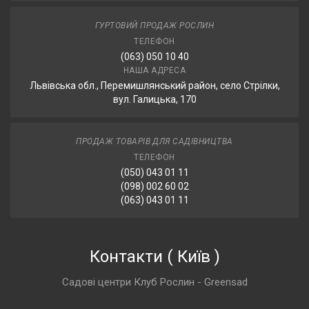
ГУРТОВИЙ ПРОДАЖ РОСЛИН
ТЕЛЕФОН
(063) 050 10 40
НАША АДРЕСА
Львівська обл., Перемишлянський район, село Стрілки,
вул. Галицька, 170
ПРОДАЖ ТОВАРІВ ДЛЯ САДІВНИЦТВА
ТЕЛЕФОН
(050) 043 01 11
(098) 002 60 02
(063) 043 01 11
Контакти
(
Київ
)
Садові центри Клуб Рослин - Greensad