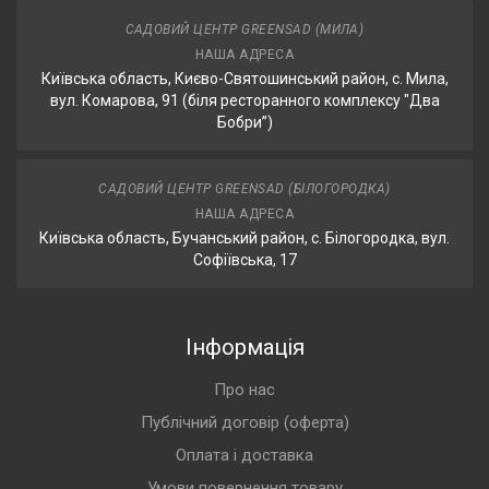
САДОВИЙ ЦЕНТР GREENSAD (МИЛА)
НАША АДРЕСА
Київська область, Києво-Святошинський район, с. Мила,
вул. Комарова, 91 (біля ресторанного комплексу "Два
Бобри”)
САДОВИЙ ЦЕНТР GREENSAD (БІЛОГОРОДКА)
НАША АДРЕСА
Київська область, Бучанський район, с. Білогородка, вул.
Софіївська, 17
Інформація
Про нас
Публічний договір (оферта)
Оплата і доставка
Умови повернення товару