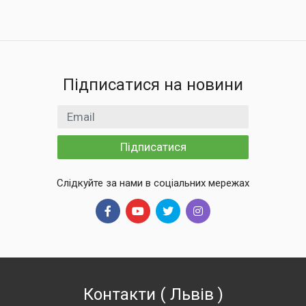
Підписатися на новини
Email
Підписатися
Слідкуйте за нами в соціальних мережах
Контакти
(
Львів
)