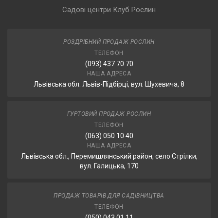
Садові центри Клуб Рослин
РОЗДРІБНИЙ ПРОДАЖ РОСЛИН
ТЕЛЕФОН
(093) 437 70 70
НАША АДРЕСА
Львівська обл. Львів-Підбірці, вул. Шухевича, 8
ГУРТОВИЙ ПРОДАЖ РОСЛИН
ТЕЛЕФОН
(063) 050 10 40
НАША АДРЕСА
Львівська обл., Перемишлянський район, село Стрілки,
вул. Галицька, 170
ПРОДАЖ ТОВАРІВ ДЛЯ САДІВНИЦТВА
ТЕЛЕФОН
(050) 043 01 11