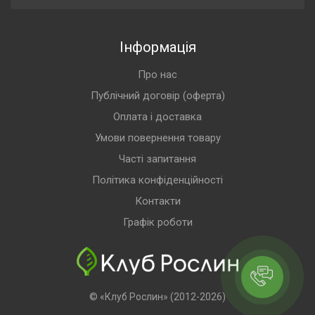
Інформація
Про нас
Публічний договір (оферта)
Оплата і доставка
Умови повернення товару
Часті запитання
Політика конфіденційності
Контакти
Графік роботи
© «Клуб Рослин» (2012-2026)