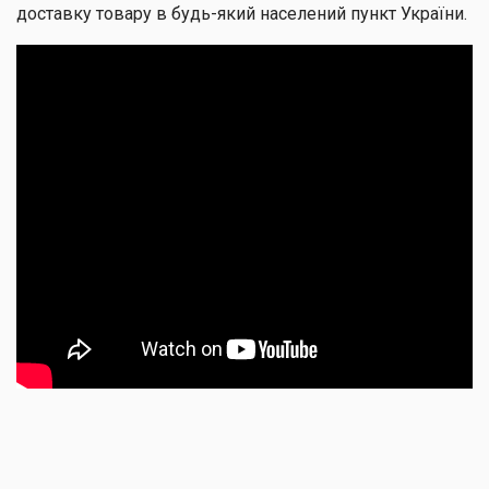
доставку товару в будь-який населений пункт України.