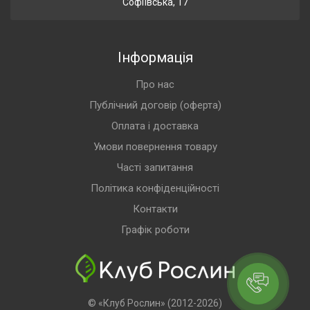
Софіївська, 17
Інформація
Про нас
Публічний договір (оферта)
Оплата і доставка
Умови повернення товару
Часті запитання
Політика конфіденційності
Контакти
Графік роботи
© «Клуб Рослин» (2012-2026)