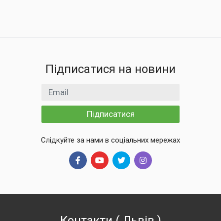
Підписатися на новини
Email
Підписатися
Слідкуйте за нами в соціальних мережах
Контакти
(
Львів
)