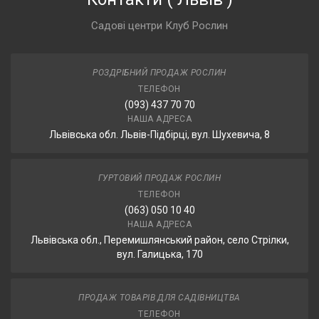
Садові центри Клуб Рослин
РОЗДРІБНИЙ ПРОДАЖ РОСЛИН
ТЕЛЕФОН
(093) 437 70 70
НАША АДРЕСА
Львівська обл. Львів-Підбірці, вул. Шухевича, 8
ГУРТОВИЙ ПРОДАЖ РОСЛИН
ТЕЛЕФОН
(063) 050 10 40
НАША АДРЕСА
Львівська обл., Перемишлянський район, село Стрілки,
вул. Галицька, 170
ПРОДАЖ ТОВАРІВ ДЛЯ САДІВНИЦТВА
ТЕЛЕФОН