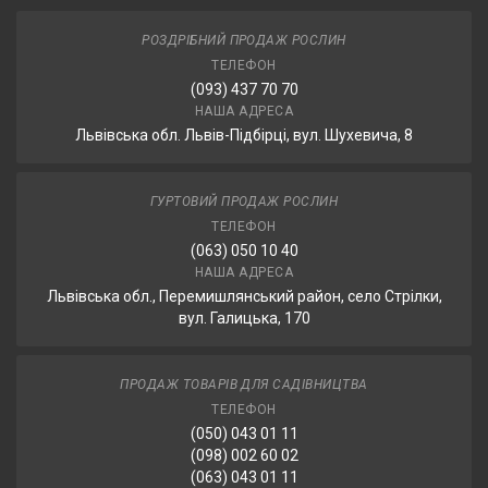
РОЗДРІБНИЙ ПРОДАЖ РОСЛИН
ТЕЛЕФОН
(093) 437 70 70
НАША АДРЕСА
Львівська обл. Львів-Підбірці, вул. Шухевича, 8
ГУРТОВИЙ ПРОДАЖ РОСЛИН
ТЕЛЕФОН
(063) 050 10 40
НАША АДРЕСА
Львівська обл., Перемишлянський район, село Стрілки,
вул. Галицька, 170
ПРОДАЖ ТОВАРІВ ДЛЯ САДІВНИЦТВА
ТЕЛЕФОН
(050) 043 01 11
(098) 002 60 02
(063) 043 01 11