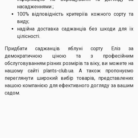
насадженнями ;
100% відповідність критеріїв кожного сорту та
виду;
надійна доставка саджанців без шкоди для їх
цілісності.
Придбати саджанців яблуні сорту Еліз за
демократичною ціною та з професійним
обслуговуванням різних розмірів та віку, ви можете на
нашому сайті plants-club.ua. А також пропонуємо
переглянути широкий вибір товарів, представлених
нашою компанією для ефективного догляду за вашим
садом.