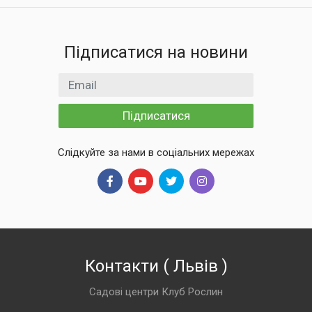
Підписатися на новини
Email
Підписатися
Слідкуйте за нами в соціальних мережах
Контакти
(
Львів
)
Садові центри Клуб Рослин