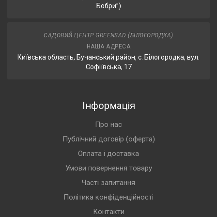
Бобри”)
САДОВИЙ ЦЕНТР GREENSAD (БІЛОГОРОДКА)
НАША АДРЕСА
Київська область, Бучанський район, с. Білогородка, вул.
Софіївська, 17
Інформація
Про нас
Публічний договір (оферта)
Оплата і доставка
Умови повернення товару
Часті запитання
Політика конфіденційності
Контакти