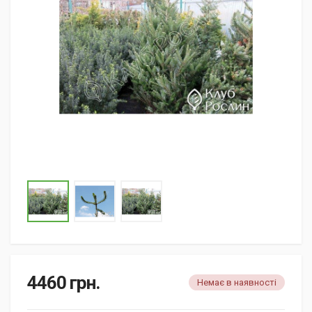
4460
грн.
Немає в наявності