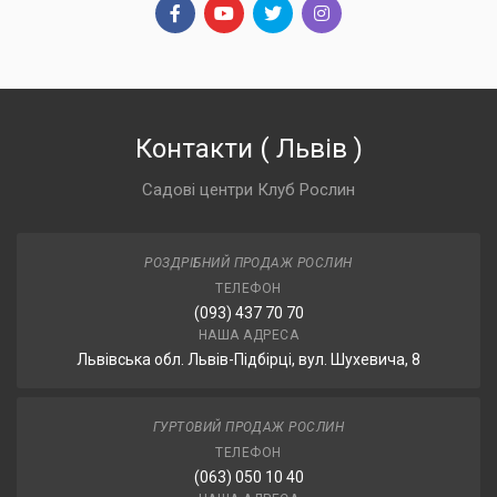
Контакти
(
Львів
)
Садові центри Клуб Рослин
РОЗДРІБНИЙ ПРОДАЖ РОСЛИН
ТЕЛЕФОН
(093) 437 70 70
НАША АДРЕСА
Львівська обл. Львів-Підбірці, вул. Шухевича, 8
ГУРТОВИЙ ПРОДАЖ РОСЛИН
ТЕЛЕФОН
(063) 050 10 40