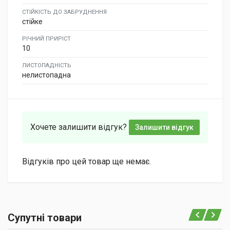
СТІЙКІСТЬ ДО ЗАБРУДНЕННЯ
стійке
РІЧНИЙ ПРИРІСТ
10
ЛИСТОПАДНІСТЬ
нелистопадна
Хочете залишити відгук?
Залишити відгук
Відгуків про цей товар ще немає.
Супутні товари