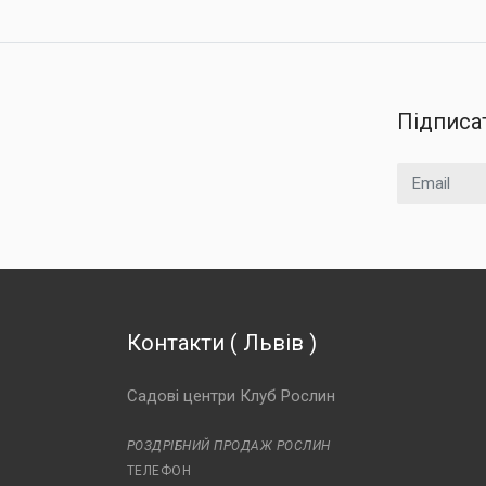
Підписа
Email
Контакти
(
Львів
)
Садові центри Клуб Рослин
РОЗДРІБНИЙ ПРОДАЖ РОСЛИН
ТЕЛЕФОН