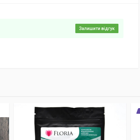
Залишити відгук