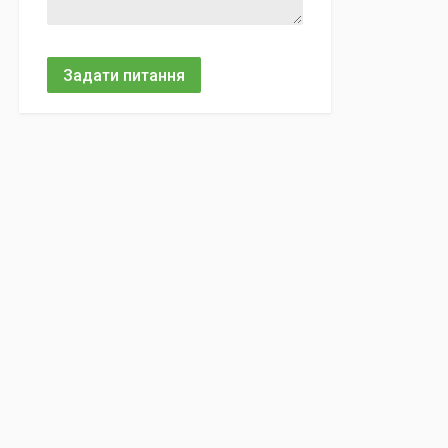
Задати питання