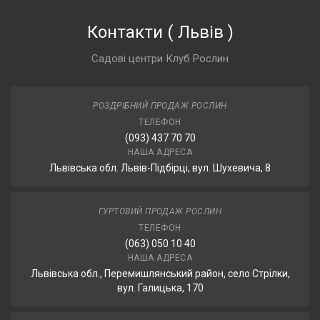
Контакти
(
Львів
)
Садові центри Клуб Рослин
РОЗДРІБНИЙ ПРОДАЖ РОСЛИН
ТЕЛЕФОН
(093) 437 70 70
НАША АДРЕСА
Львівська обл. Львів-Підбірці, вул. Шухевича, 8
ГУРТОВИЙ ПРОДАЖ РОСЛИН
ТЕЛЕФОН
(063) 050 10 40
НАША АДРЕСА
Львівська обл., Перемишлянський район, село Стрілки,
вул. Галицька, 170