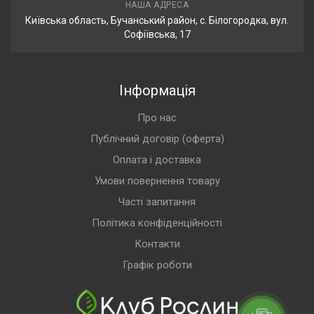
НАША АДРЕСА
Київська область, Бучанський район, с. Білогородка, вул.
Софіївська, 17
Інформація
Про нас
Публічний договір (оферта)
Оплата і доставка
Умови повернення товару
Часті запитання
Політика конфіденційності
Контакти
Графік роботи