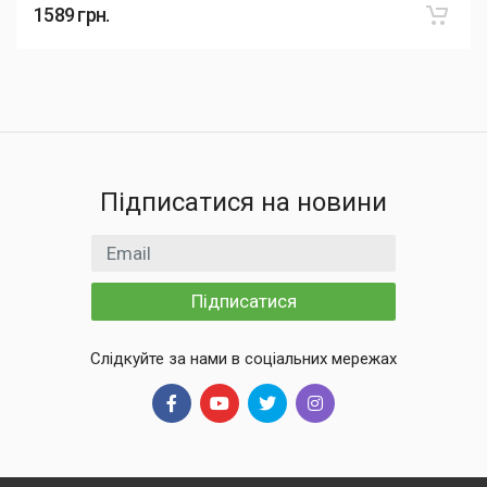
1589
грн.
Підписатися на новини
Email
Підписатися
Слідкуйте за нами в соціальних мережах