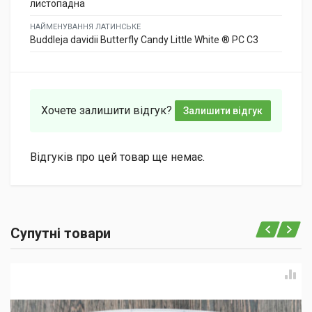
листопадна
НАЙМЕНУВАННЯ ЛАТИНСЬКЕ
Buddleja davidii Butterfly Candy Little White ® PC C3
Хочете залишити відгук?
Залишити відгук
Відгуків про цей товар ще немає.
Супутні товари