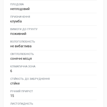
ПЛОДОВА
неплодовий
ПРИЗНАЧЕННЯ
клумба
ВИМОГИ ДО ГРУНТУ
поживний
ВОЛОГОЛЮБНІСТЬ
не вибаглива
СВІТЛОЛЮБНІСТЬ
сонячні місця
КЛІМАТИЧНА ЗОНА
6
СТІЙКІСТЬ ДО ЗАБРУДНЕННЯ
стійке
РІЧНИЙ ПРИРІСТ
15
ЛИСТОПАДНІСТЬ