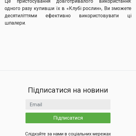
Це пристосування довготривалого використання:
одного разу купивши їх в «Клубі рослин», Ви зможете
десятиліттями ефективно використовувати ці
шпалери.
Підписатися на новини
Email
Підписатися
Слідкуйте за нами в соціальних мережах