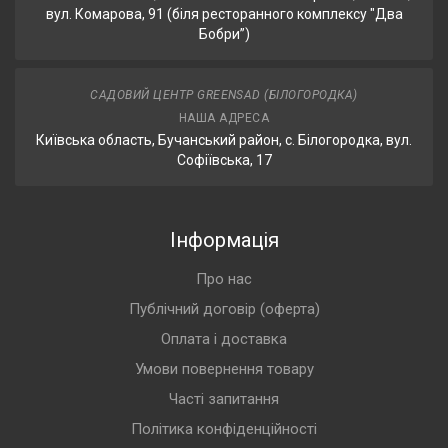
вул. Комарова, 91 (біля ресторанного комплексу "Два
Бобри”)
САДОВИЙ ЦЕНТР GREENSAD (БІЛОГОРОДКА)
НАША АДРЕСА
Київська область, Бучанський район, с. Білогородка, вул.
Софіївська, 17
Інформація
Про нас
Публічний договір (оферта)
Оплата і доставка
Умови повернення товару
Часті запитання
Політика конфіденційності