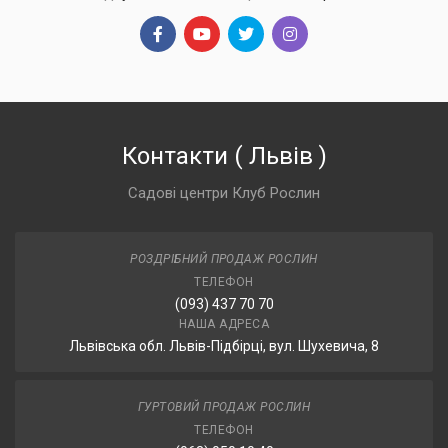
Контакти
(
Львів
)
Садові центри Клуб Рослин
РОЗДРІБНИЙ ПРОДАЖ РОСЛИН
ТЕЛЕФОН
(093) 437 70 70
НАША АДРЕСА
Львівська обл. Львів-Підбірці, вул. Шухевича, 8
ГУРТОВИЙ ПРОДАЖ РОСЛИН
ТЕЛЕФОН