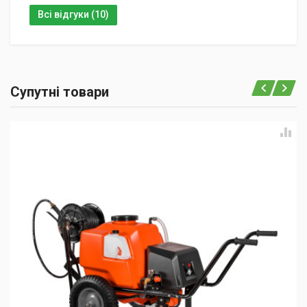
Всі відгуки (10)
Супутні товари