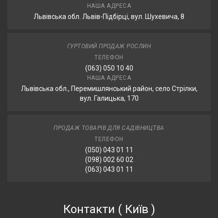
НАША АДРЕСА
Львівська обл. Львів-Підбірці, вул. Шухевича, 8
ГУРТОВИЙ ПРОДАЖ РОСЛИН
ТЕЛЕФОН
(063) 050 10 40
НАША АДРЕСА
Львівська обл., Перемишлянський район, село Стрілки,
вул. Галицька, 170
ПРОДАЖ ТОВАРІВ ДЛЯ САДІВНИЦТВА
ТЕЛЕФОН
(050) 043 01 11
(098) 002 60 02
(063) 043 01 11
Контакти
(
Київ
)