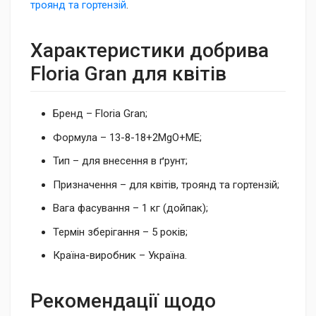
троянд та гортензій
.
Характеристики добрива
Floria Gran для квітів
Бренд – Floria Gran;
Формула – 13-8-18+2MgO+ME;
Тип – для внесення в ґрунт;
Призначення – для квітів, троянд та гортензій;
Вага фасування – 1 кг (дойпак);
Термін зберігання – 5 років;
Країна-виробник – Україна.
Рекомендації щодо