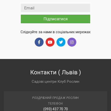
Email
Підписатися
Слідкуйте за нами в соціальних мережах
Контакти
(
Львів
)
Садові центри Клуб Рослин
РОЗДРІБНИЙ ПРОДАЖ РОСЛИН
ТЕЛЕФОН
(093) 437 70 70