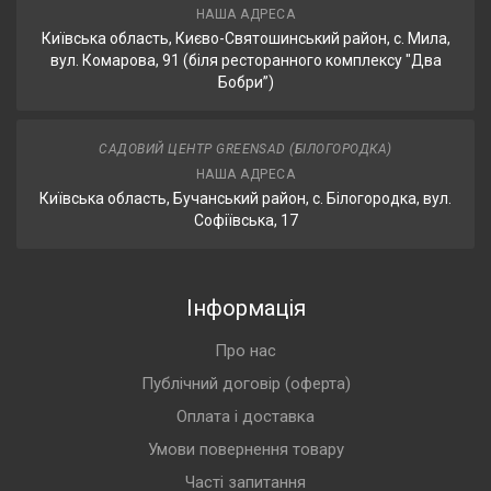
НАША АДРЕСА
Київська область, Києво-Святошинський район, с. Мила,
вул. Комарова, 91 (біля ресторанного комплексу "Два
Бобри”)
САДОВИЙ ЦЕНТР GREENSAD (БІЛОГОРОДКА)
НАША АДРЕСА
Київська область, Бучанський район, с. Білогородка, вул.
Софіївська, 17
Інформація
Про нас
Публічний договір (оферта)
Оплата і доставка
Умови повернення товару
Часті запитання