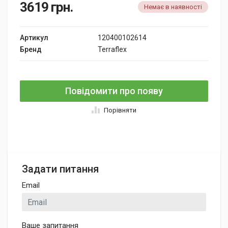
3619
грн.
Немає в наявності
Артикул
120400102614
Бренд
Terraflex
Повідомити про появу
Порівняти
Задати питання
Email
Ваше запитання