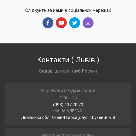
Слідкуйте за нами в соціальних мережах
Контакти
(
Львів
)
Садові центри Клуб Рослин
РОЗДРІБНИЙ ПРОДАЖ РОСЛИН
ТЕЛЕФОН
(093) 437 70 70
НАША АДРЕСА
Львівська обл. Львів-Підбірці, вул. Шухевича, 8