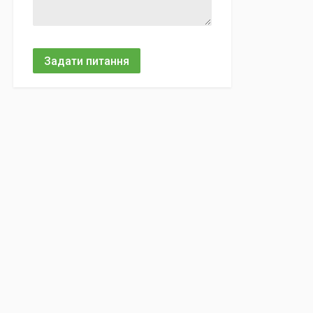
Задати питання