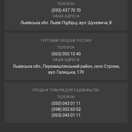
ТЕЛЕФОН
(093) 437 70 70
НАША АДРЕСА
Львівська обл. Львів-Підбірці, вул. Шухевича, 8
ГУРТОВИЙ ПРОДАЖ РОСЛИН
ТЕЛЕФОН
(063) 050 10 40
НАША АДРЕСА
Львівська обл., Перемишлянський район, село Стрілки,
вул. Галицька, 170
ПРОДАЖ ТОВАРІВ ДЛЯ САДІВНИЦТВА
ТЕЛЕФОН
(050) 043 01 11
(098) 002 60 02
(063) 043 01 11