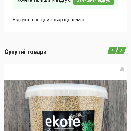
Хочете залишити відгук?
Залишити відгук
Відгуків про цей товар ще немає.
Супутні товари