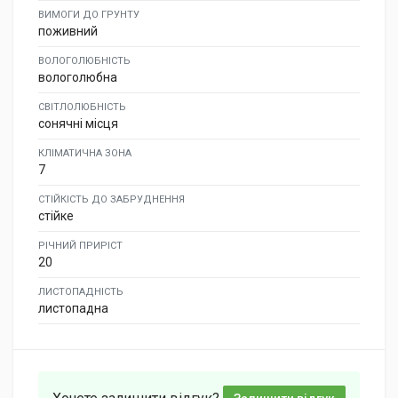
ВИМОГИ ДО ГРУНТУ
поживний
ВОЛОГОЛЮБНІСТЬ
вологолюбна
СВІТЛОЛЮБНІСТЬ
сонячні місця
КЛІМАТИЧНА ЗОНА
7
СТІЙКІСТЬ ДО ЗАБРУДНЕННЯ
стійке
РІЧНИЙ ПРИРІСТ
20
ЛИСТОПАДНІСТЬ
листопадна