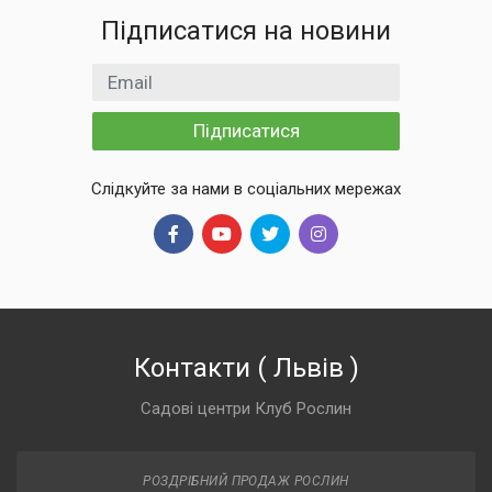
Підписатися на новини
Email
Підписатися
Слідкуйте за нами в соціальних мережах
Контакти
(
Львів
)
Садові центри Клуб Рослин
РОЗДРІБНИЙ ПРОДАЖ РОСЛИН