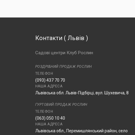
Контакти
(
Львів
)
Садові центри Клуб Рослин
РОЗДРІБНИЙ ПРОДАЖ РОСЛИН
ТЕЛЕФОН
(093) 437 70 70
НАША АДРЕСА
Львівська обл. Львів-Підбірці, вул. Шухевича, 8
ГУРТОВИЙ ПРОДАЖ РОСЛИН
ТЕЛЕФОН
(063) 050 10 40
НАША АДРЕСА
Львівська обл., Перемишлянський район, село