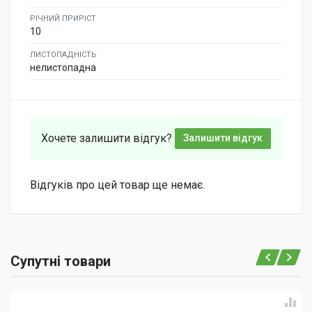
РІЧНИЙ ПРИРІСТ
10
ЛИСТОПАДНІСТЬ
нелистопадна
Хочете залишити відгук?
Залишити відгук
Відгуків про цей товар ще немає.
Супутні товари