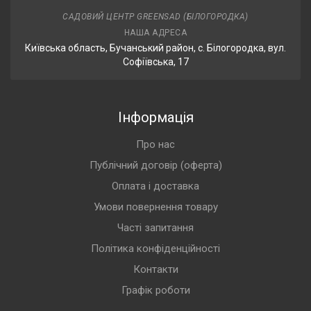
САДОВИЙ ЦЕНТР GREENSAD (БІЛОГОРОДКА)
НАША АДРЕСА
Київська область, Бучанський район, с. Білогородка, вул.
Софіївська, 17
Інформація
Про нас
Публічний договір (оферта)
Оплата і доставка
Умови повернення товару
Часті запитання
Політика конфіденційності
Контакти
Графік роботи