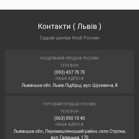
Контакти
(
Львів
)
Садові центри Клуб Рослин
РОЗДРІБНИЙ ПРОДАЖ РОСЛИН
ТЕЛЕФОН
(093) 437 70 70
НАША АДРЕСА
Львівська обл. Львів-Підбірці, вул. Шухевича, 8
ГУРТОВИЙ ПРОДАЖ РОСЛИН
ТЕЛЕФОН
(063) 050 10 40
НАША АДРЕСА
Львівська обл., Перемишлянський район, село Стрілки,
вул. Галицька, 170