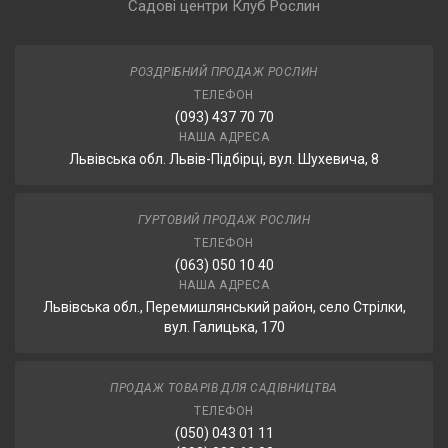
Садові центри Клуб Рослин
РОЗДРІБНИЙ ПРОДАЖ РОСЛИН
ТЕЛЕФОН
(093) 437 70 70
НАША АДРЕСА
Львівська обл. Львів-Підбірці, вул. Шухевича, 8
ГУРТОВИЙ ПРОДАЖ РОСЛИН
ТЕЛЕФОН
(063) 050 10 40
НАША АДРЕСА
Львівська обл., Перемишлянський район, село Стрілки,
вул. Галицька, 170
ПРОДАЖ ТОВАРІВ ДЛЯ САДІВНИЦТВА
ТЕЛЕФОН
(050) 043 01 11