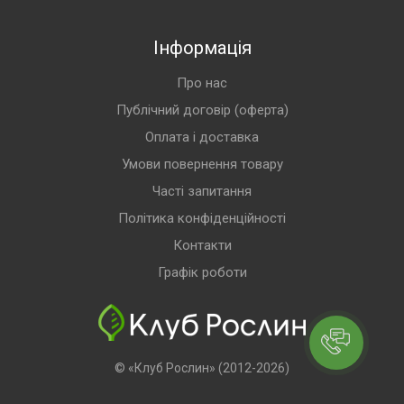
Інформація
Про нас
Публічний договір (оферта)
Оплата і доставка
Умови повернення товару
Часті запитання
Політика конфіденційності
Контакти
Графік роботи
© «Клуб Рослин» (2012-2026)