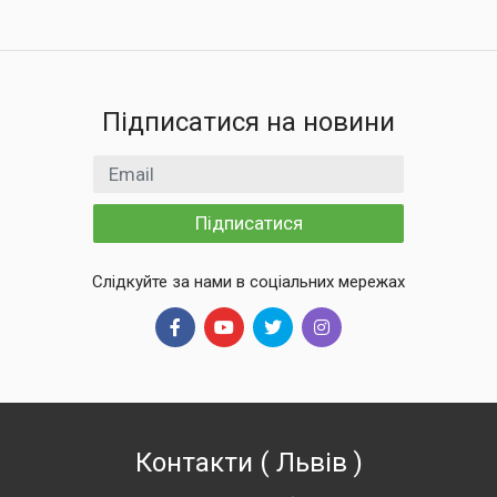
Підписатися на новини
Email
Підписатися
Слідкуйте за нами в соціальних мережах
Контакти
(
Львів
)