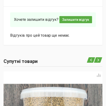
Хочете залишити відгук?
Залишити відгук
Відгуків про цей товар ще немає.
Супутні товари