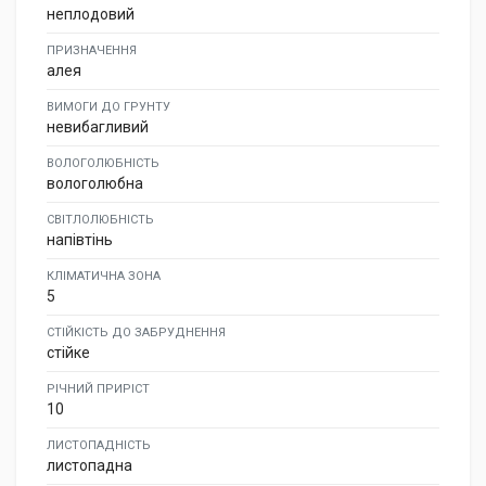
неплодовий
ПРИЗНАЧЕННЯ
алея
ВИМОГИ ДО ГРУНТУ
невибагливий
ВОЛОГОЛЮБНІСТЬ
вологолюбна
СВІТЛОЛЮБНІСТЬ
напівтінь
КЛІМАТИЧНА ЗОНА
5
СТІЙКІСТЬ ДО ЗАБРУДНЕННЯ
стійке
РІЧНИЙ ПРИРІСТ
10
ЛИСТОПАДНІСТЬ
листопадна