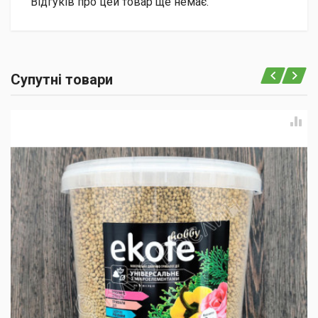
Відгуків про цей товар ще немає.
Супутні товари