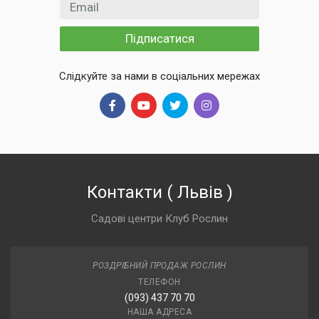
Email
Підписатися
Слідкуйте за нами в соціальних мережах
Контакти
(
Львів
)
Садові центри Клуб Рослин
РОЗДРІБНИЙ ПРОДАЖ РОСЛИН
ТЕЛЕФОН
(093) 437 70 70
НАША АДРЕСА