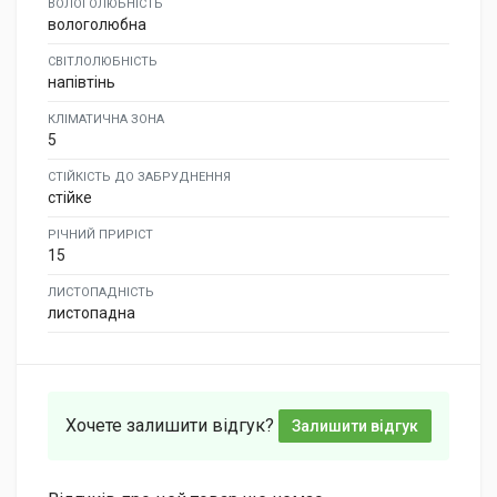
ВОЛОГОЛЮБНІСТЬ
вологолюбна
СВІТЛОЛЮБНІСТЬ
напівтінь
КЛІМАТИЧНА ЗОНА
5
СТІЙКІСТЬ ДО ЗАБРУДНЕННЯ
стійке
РІЧНИЙ ПРИРІСТ
15
ЛИСТОПАДНІСТЬ
листопадна
Хочете залишити відгук?
Залишити відгук