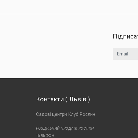
Підписа
Email
Контакти
(
Львів
)
Садові центри Клуб Рослин
РОЗДРІБНИЙ ПРОДАЖ РОСЛИН
ТЕЛЕФОН