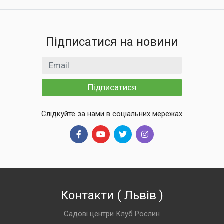
Підписатися на новини
Email
Підписатися
Слідкуйте за нами в соціальних мережах
Контакти
(
Львів
)
Садові центри Клуб Рослин