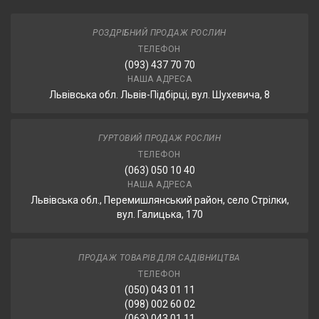
РОЗДРІБНИЙ ПРОДАЖ РОСЛИН
ТЕЛЕФОН
(093) 437 70 70
НАША АДРЕСА
Львівська обл. Львів-Підбірці, вул. Шухевича, 8
ГУРТОВИЙ ПРОДАЖ РОСЛИН
ТЕЛЕФОН
(063) 050 10 40
НАША АДРЕСА
Львівська обл., Перемишлянський район, село Стрілки,
вул. Галицька, 170
ПРОДАЖ ТОВАРІВ ДЛЯ САДІВНИЦТВА
ТЕЛЕФОН
(050) 043 01 11
(098) 002 60 02
(063) 043 01 11