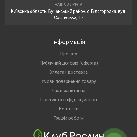
НАША АДРЕСА
Київська область, Бучанський район, с. Білогородка, вул.
Софіївська, 17
Інформація
Про нас
Публічний договір (оферта)
Оплата і доставка
Умови повернення товару
Часті запитання
Політика конфіденційності
Контакти
Графік роботи