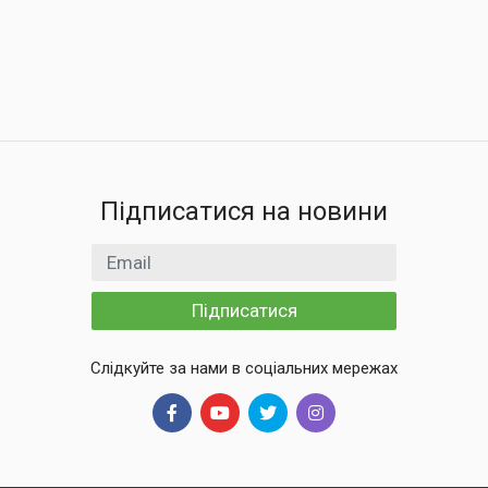
Підписатися на новини
Email
Підписатися
Слідкуйте за нами в соціальних мережах