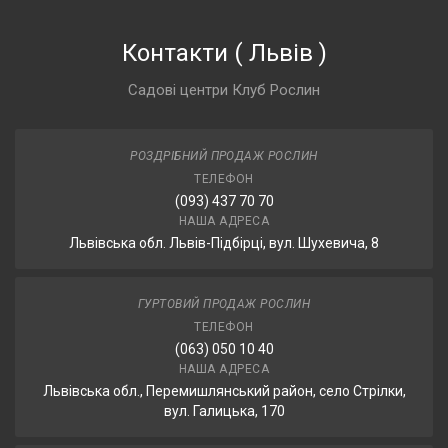
Контакти
(
Львів
)
Садові центри Клуб Рослин
РОЗДРІБНИЙ ПРОДАЖ РОСЛИН
ТЕЛЕФОН
(093) 437 70 70
НАША АДРЕСА
Львівська обл. Львів-Підбірці, вул. Шухевича, 8
ГУРТОВИЙ ПРОДАЖ РОСЛИН
ТЕЛЕФОН
(063) 050 10 40
НАША АДРЕСА
Львівська обл., Перемишлянський район, село Стрілки,
вул. Галицька, 170