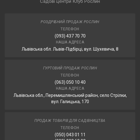
Садові центри Клуб Рослин
РОЗДРІБНИЙ ПРОДАЖ РОСЛИН
ТЕЛЕФОН
(093) 437 70 70
НАША АДРЕСА
Львівська обл. Львів-Підбірці, вул. Шухевича, 8
ГУРТОВИЙ ПРОДАЖ РОСЛИН
ТЕЛЕФОН
(063) 050 10 40
НАША АДРЕСА
Львівська обл., Перемишлянський район, село Стрілки,
вул. Галицька, 170
ПРОДАЖ ТОВАРІВ ДЛЯ САДІВНИЦТВА
ТЕЛЕФОН
(050) 043 01 11