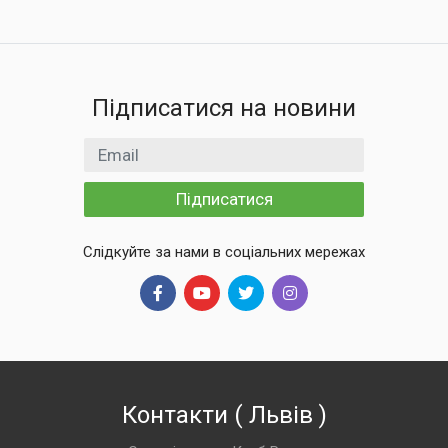
Підписатися на новини
Email
Підписатися
Слідкуйте за нами в соціальних мережах
Контакти
(
Львів
)