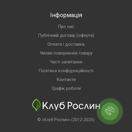
Інформація
Про нас
Публічний договір (оферта)
Оплата і доставка
Умови повернення товару
Часті запитання
Політика конфіденційності
Контакти
Графік роботи
© «Клуб Рослин» (2012-2026)