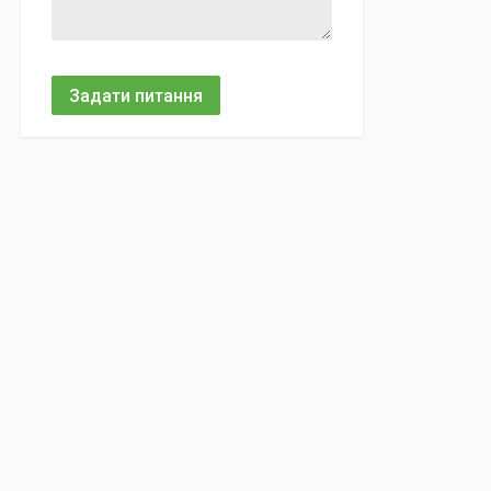
Задати питання