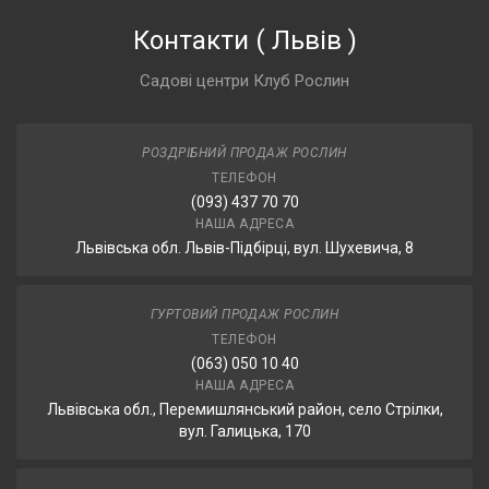
Контакти
(
Львів
)
Садові центри Клуб Рослин
РОЗДРІБНИЙ ПРОДАЖ РОСЛИН
ТЕЛЕФОН
(093) 437 70 70
НАША АДРЕСА
Львівська обл. Львів-Підбірці, вул. Шухевича, 8
ГУРТОВИЙ ПРОДАЖ РОСЛИН
ТЕЛЕФОН
(063) 050 10 40
НАША АДРЕСА
Львівська обл., Перемишлянський район, село Стрілки,
вул. Галицька, 170