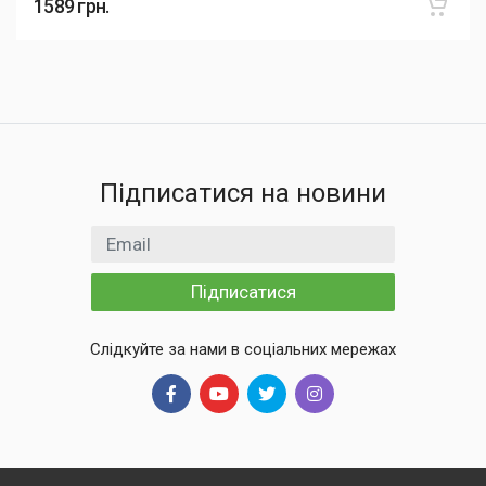
1589
грн.
Підписатися на новини
Email
Підписатися
Слідкуйте за нами в соціальних мережах