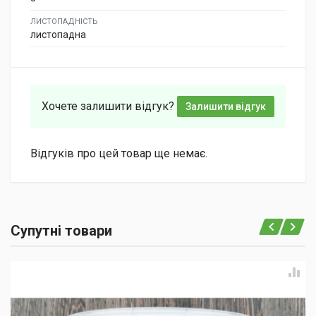
ЛИСТОПАДНІСТЬ
листопадна
Хочете залишити відгук?
Залишити відгук
Відгуків про цей товар ще немає.
Супутні товари