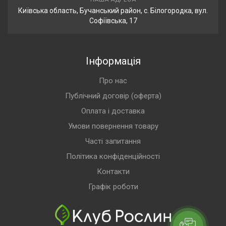
Київська область, Бучанський район, с. Білогородка, вул.
Софіївська, 17
Інформація
Про нас
Публічний договір (оферта)
Оплата і доставка
Умови повернення товару
Часті запитання
Політика конфіденційності
Контакти
Графік роботи