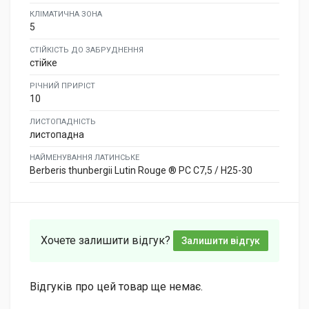
КЛІМАТИЧНА ЗОНА
5
СТІЙКІСТЬ ДО ЗАБРУДНЕННЯ
стійке
РІЧНИЙ ПРИРІСТ
10
ЛИСТОПАДНІСТЬ
листопадна
НАЙМЕНУВАННЯ ЛАТИНСЬКЕ
Berberis thunbergii Lutin Rouge ® PC C7,5 / H25-30
Хочете залишити відгук?
Залишити відгук
Відгуків про цей товар ще немає.