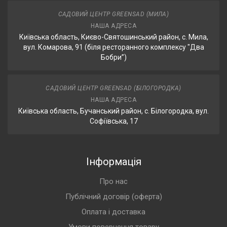
САДОВИЙ ЦЕНТР GREENSAD (МИЛА)
НАША АДРЕСА
Київська область, Києво-Святошинський район, с. Мила,
вул. Комарова, 91 (біля ресторанного комплексу "Два
Бобри”)
САДОВИЙ ЦЕНТР GREENSAD (БІЛОГОРОДКА)
НАША АДРЕСА
Київська область, Бучанський район, с. Білогородка, вул.
Софіївська, 17
Інформація
Про нас
Публічний договір (оферта)
Оплата і доставка