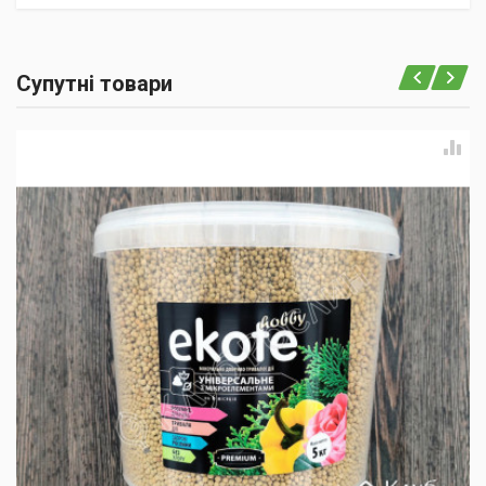
Супутні товари