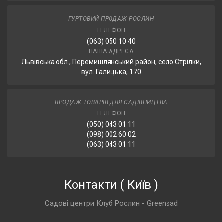
ГУРТОВИЙ ПРОДАЖ РОСЛИН
ТЕЛЕФОН
(063) 050 10 40
НАША АДРЕСА
Львівська обл., Перемишлянський район, село Стрілки,
вул. Галицька, 170
ПРОДАЖ ТОВАРІВ ДЛЯ САДІВНИЦТВА
ТЕЛЕФОН
(050) 043 01 11
(098) 002 60 02
(063) 043 01 11
Контакти
(
Київ
)
Садові центри Клуб Рослин - Greensad