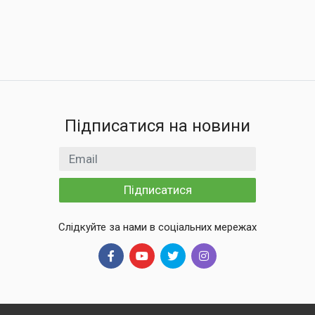
Підписатися на новини
Email
Підписатися
Слідкуйте за нами в соціальних мережах