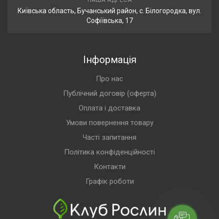
НАША АДРЕСА
Київська область, Бучанський район, с. Білогородка, вул.
Софіївська, 17
Інформація
Про нас
Публічний договір (оферта)
Оплата і доставка
Умови повернення товару
Часті запитання
Політика конфіденційності
Контакти
Графік роботи