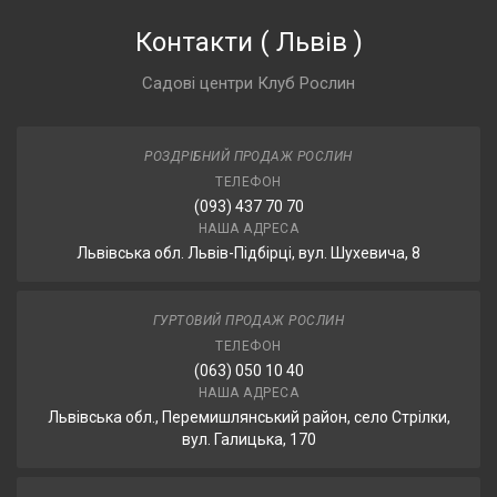
Контакти
(
Львів
)
Садові центри Клуб Рослин
РОЗДРІБНИЙ ПРОДАЖ РОСЛИН
ТЕЛЕФОН
(093) 437 70 70
НАША АДРЕСА
Львівська обл. Львів-Підбірці, вул. Шухевича, 8
ГУРТОВИЙ ПРОДАЖ РОСЛИН
ТЕЛЕФОН
(063) 050 10 40
НАША АДРЕСА
Львівська обл., Перемишлянський район, село Стрілки,
вул. Галицька, 170