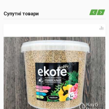
Супутні товари