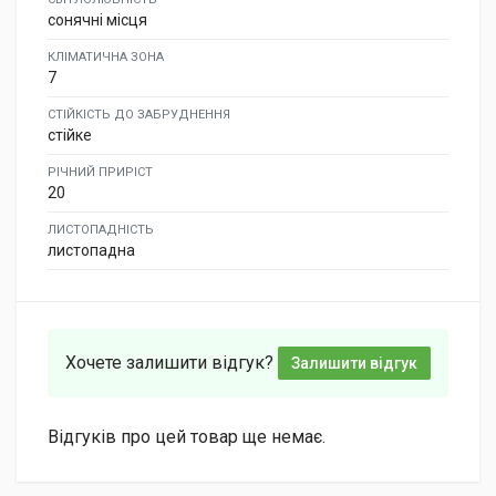
сонячні місця
КЛІМАТИЧНА ЗОНА
7
СТІЙКІСТЬ ДО ЗАБРУДНЕННЯ
стійке
РІЧНИЙ ПРИРІСТ
20
ЛИСТОПАДНІСТЬ
листопадна
Хочете залишити відгук?
Залишити відгук
Відгуків про цей товар ще немає.