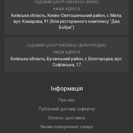
САДОВИЙ ЦЕНТР GREENSAD (МИЛА)
НАША АДРЕСА
Київська область, Києво-Святошинський район, с. Мила,
вул. Комарова, 91 (біля ресторанного комплексу "Два
Бобри”)
САДОВИЙ ЦЕНТР GREENSAD (БІЛОГОРОДКА)
НАША АДРЕСА
Київська область, Бучанський район, с. Білогородка, вул.
Софіївська, 17
Інформація
Про нас
Публічний договір (оферта)
Оплата і доставка
Умови повернення товару