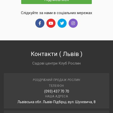
Слідкуйте за нами в соціальних мережах
Контакти
(
Львів
)
Садові центри Клуб Рослин
РОЗДРІБНИЙ ПРОДАЖ РОСЛИН
ТЕЛЕФОН
(093) 437 70 70
НАША АДРЕСА
Львівська обл. Львів-Підбірці, вул. Шухевича, 8