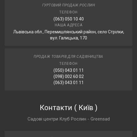
ГУРТОВИЙ ПРОДАЖ РОСЛИН
ТЕЛЕФОН
(063) 050 10 40
НАША АДРЕСА
Львівська обл., Перемишлянський район, село Стрілки,
вул. Галицька, 170
ПРОДАЖ ТОВАРІВ ДЛЯ САДІВНИЦТВА
ТЕЛЕФОН
(050) 043 01 11
(098) 002 60 02
(063) 043 01 11
Контакти
(
Київ
)
Садові центри Клуб Рослин - Greensad