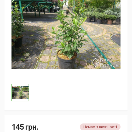
145
грн.
Немає в наявності