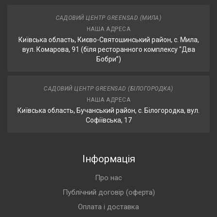
САДОВИЙ ЦЕНТР GREENSAD (МИЛА)
НАША АДРЕСА
Київська область, Києво-Святошинський район, с. Мила,
вул. Комарова, 91 (біля ресторанного комплексу "Два
Бобри”)
САДОВИЙ ЦЕНТР GREENSAD (БІЛОГОРОДКА)
НАША АДРЕСА
Київська область, Бучанський район, с. Білогородка, вул.
Софіївська, 17
Інформація
Про нас
Публічний договір (оферта)
Оплата і доставка