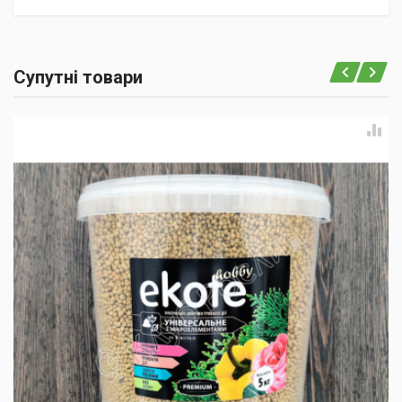
Супутні товари