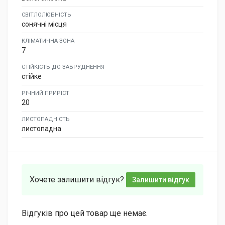
СВІТЛОЛЮБНІСТЬ
сонячні місця
КЛІМАТИЧНА ЗОНА
7
СТІЙКІСТЬ ДО ЗАБРУДНЕННЯ
стійке
РІЧНИЙ ПРИРІСТ
20
ЛИСТОПАДНІСТЬ
листопадна
Хочете залишити відгук?
Залишити відгук
Відгуків про цей товар ще немає.